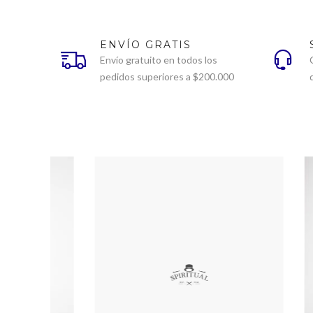
ENVÍO GRATIS
Envío gratuito en todos los
pedidos superiores a $200.000