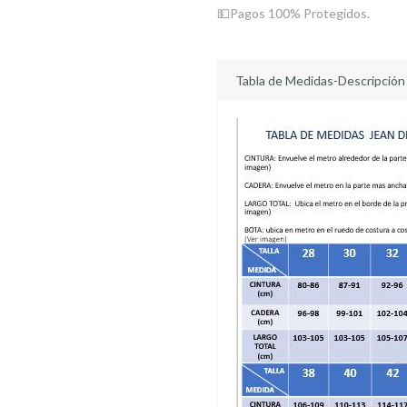
💵Pagos 100% Protegidos.
Tabla de Medidas-Descripción