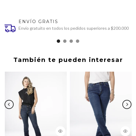
ENVÍO GRATIS
Envío gratuito en todos los pedidos superiores a $200.000
También te pueden interesar