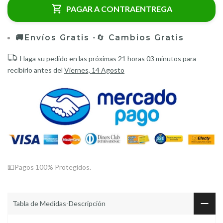
PAGAR A CONTRAENTREGA
🚚Envíos Gratis -
🔄
Cambios Gratis
Haga su pedido en las próximas
21 horas 03 minutos
para
recibirlo antes del
Viernes, 14 Agosto
💵Pagos 100% Protegidos.
Tabla de Medidas-Descripción