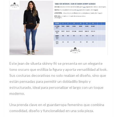
Este jean de silueta skinny fit se presenta en un elegante
tono oscuro que estiliza la figura y aporta versatilidad al look.
Sus costuras decorativas no solo realzan el diseño, sino que
están pensadas para permitir un dobladillo limpio y
estructurado, ideal para personalizar el largo con un toque
moderno.
Una prenda clave en el guardarropa femenino que combina
comodidad, diseño y funcionalidad en una sola pieza.